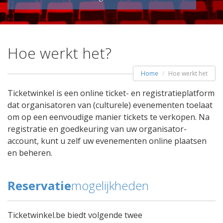
Hoe werkt het?
Home
Hoe werkt het
Ticketwinkel is een online ticket- en registratieplatform
dat organisatoren van (culturele) evenementen toelaat
om op een eenvoudige manier tickets te verkopen. Na
registratie en goedkeuring van uw organisator-
account, kunt u zelf uw evenementen online plaatsen
en beheren.
Reservatie
mogelijkheden
Ticketwinkel.be biedt volgende twee