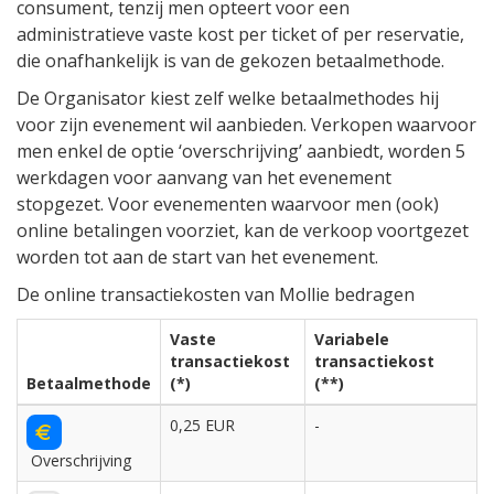
consument, tenzij men opteert voor een
administratieve vaste kost per ticket of per reservatie,
die onafhankelijk is van de gekozen betaalmethode.
De Organisator kiest zelf welke betaalmethodes hij
voor zijn evenement wil aanbieden. Verkopen waarvoor
men enkel de optie ‘overschrijving’ aanbiedt, worden 5
werkdagen voor aanvang van het evenement
stopgezet. Voor evenementen waarvoor men (ook)
online betalingen voorziet, kan de verkoop voortgezet
worden tot aan de start van het evenement.
De online transactiekosten van Mollie bedragen
Vaste
Variabele
transactiekost
transactiekost
Betaalmethode
(*)
(**)
0,25 EUR
-
Overschrijving