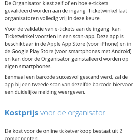
De Organisator kiest zelf of en hoe e-tickets
gevalideerd worden aan de ingang. Ticketwinkel laat
organisatoren volledig vrij in deze keuze.
Voor de validatie van e-tickets aan de ingang, kan
Ticketwinkel voorzien in een scan-app. Deze app is
beschikbaar in de Apple App Store (voor iPhone) en in
de Google Play Store (voor smartphones met Android)
en kan door de Organisator geïnstalleerd worden op
eigen smartphones.
Eenmaal een barcode succesvol gescand werd, zal de
app bij een tweede scan van dezelfde barcode hiervoor
een duidelijke melding weergeven.
Kostprijs
voor de organisator
De kost voor de online ticketverkoop bestaat uit 2
componenten: