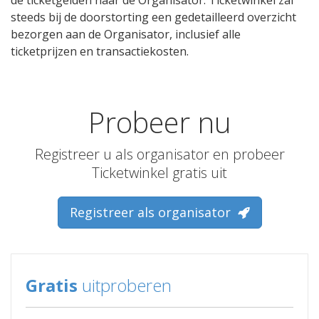
de ticketgelden naar de Organisator. Ticketwinkel zal
steeds bij de doorstorting een gedetailleerd overzicht
bezorgen aan de Organisator, inclusief alle
ticketprijzen en transactiekosten.
Probeer nu
Registreer u als organisator en probeer
Ticketwinkel gratis uit
Registreer als organisator
Gratis
uitproberen