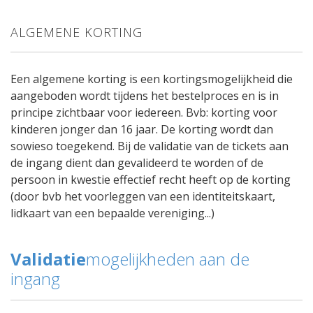
ALGEMENE KORTING
Een algemene korting is een kortingsmogelijkheid die
aangeboden wordt tijdens het bestelproces en is in
principe zichtbaar voor iedereen. Bvb: korting voor
kinderen jonger dan 16 jaar. De korting wordt dan
sowieso toegekend. Bij de validatie van de tickets aan
de ingang dient dan gevalideerd te worden of de
persoon in kwestie effectief recht heeft op de korting
(door bvb het voorleggen van een identiteitskaart,
lidkaart van een bepaalde vereniging...)
Validatie
mogelijkheden aan de
ingang