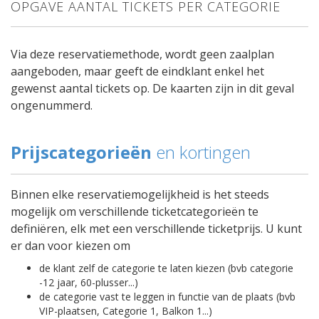
OPGAVE AANTAL TICKETS PER CATEGORIE
Via deze reservatiemethode, wordt geen zaalplan
aangeboden, maar geeft de eindklant enkel het
gewenst aantal tickets op. De kaarten zijn in dit geval
ongenummerd.
Prijscategorieën
en kortingen
Binnen elke reservatiemogelijkheid is het steeds
mogelijk om verschillende ticketcategorieën te
definiëren, elk met een verschillende ticketprijs. U kunt
er dan voor kiezen om
de klant zelf de categorie te laten kiezen (bvb categorie
-12 jaar, 60-plusser...)
de categorie vast te leggen in functie van de plaats (bvb
VIP-plaatsen, Categorie 1, Balkon 1...)