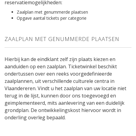
reservatiemogelijkheden:
Zaalplan met genummerde plaatsen
Opgave aantal tickets per categorie
ZAALPLAN MET GENUMMERDE PLAATSEN
Hierbij kan de eindklant zelf zijn plaats kiezen en
aanduiden op een zaalplan. Ticketwinkel beschikt
ondertussen over een reeks voorgedefinieerde
zaalplannen, uit verschillende culturele centra in
Vlaandereren. Vindt u het zaalplan van uw locatie niet
terug in de lijst, kunnen door ons toegevoegd en
geïmplementeerd, mits aanlevering van een duidelijk
grondplan. De ontwikkelingskost hiervoor wordt in
onderling overleg bepaald.