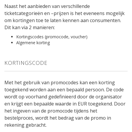
Naast het aanbieden van verschillende
ticketcategorieën en –prijzen is het eveneens mogelijk
om kortingen toe te laten kennen aan consumenten.
Dit kan via 2 manieren:
Kortingscodes (promocode, voucher)
Algemene korting
KORTINGSCODE
Met het gebruik van promocodes kan een korting
toegekend worden aan een bepaald persoon. De code
wordt op voorhand gedefinieerd door de organisator
en krijgt een bepaalde waarde in EUR toegekend. Door
het ingeven van de promocode tijdens het
bestelproces, wordt het bedrag van de promo in
rekening gebracht.