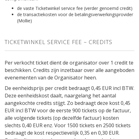
de vaste Ticketwinkel service fee (verder genoemd credit)
de transactiekosten voor de betalingsverwerkingsprovider
(Mollie)
TICKETWINKEL SERVICE FEE – CREDITS
Per verkocht ticket dient de organisator over 1 credit te
beschikken. Credits zijn inzetbaar over alle aangeboden
evenementen van de Organisator heen.
De eenheidsprijs per credit bedraagt 0,45 EUR incl BTW.
Deze eenheidskost daalt, naargelang het aantal
aangekochte credits stijgt. Zo bedraagt deze kost 0,45
EUR incl BTW voor de eerste 900 tickets op de factuur,
alle volgende tickets (op dezelfde factuur) kosten
slechts 0,40 EUR enz. Voor 1500 tickets en 2500 tickets
bedraagt de kost respectievelijk 0,35 en 0,30 EUR.