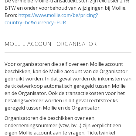
De vermelde Mollie-transactiekosten zijn exclusief 21%
BTW en onder voorbehoud van wijzigingen bij Mollie.
Bron:
https://www.mollie.com/be/pricing?
country=be&currency=EUR
MOLLIE ACCOUNT ORGANISATOR
Voor organisatoren die zelf over een Mollie account
beschikken, kan de Mollie account van de Organisator
gebruikt worden. In dat geval worden de inkomsten van
de ticketverkoop automatisch geregeld tussen Mollie
en de Organisator. Ook de transactiekosten voor het
betalingsverkeer worden in dit geval rechtstreeks
geregeld tussen Mollie en de Organisator.
Organisatoren die beschikken over een
ondernemingsnummer (vzw, bv…) zijn verplicht een
eigen Mollie account aan te vragen. Ticketwinkel