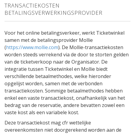
TRANSACTIEKOSTEN
BETALINGSVERWERKINGSPROVIDER
Voor het online betalingsverkeer, werkt Ticketwinkel
samen met de betalingsprovider Mollie
(
https://www.mollie.com
). De Mollie-transactiekosten
worden steeds verrekend via de door te storten gelden
van de ticketverkoop naar de Organisator. De
integratie tussen Ticketwinkel en Mollie biedt
verschillende betaalmethodes, welke hieronder
opgelijst worden, samen met de verbonden
transactiekosten. Sommige betaalmethodes hebben
enkel een vaste transactiekost, onafhankelijk van het
bedrag van de reservatie, andere bevatten zowel een
vaste kost als een variabele kost.
Deze transactiekost mag cfr wettelijke
overeenkomsten niet doorgerekend worden aan de