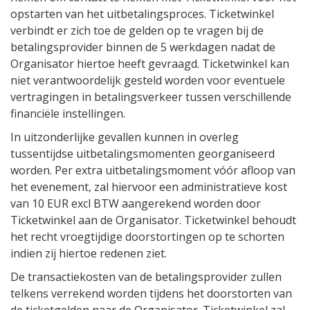
opstarten van het uitbetalingsproces. Ticketwinkel
verbindt er zich toe de gelden op te vragen bij de
betalingsprovider binnen de 5 werkdagen nadat de
Organisator hiertoe heeft gevraagd. Ticketwinkel kan
niet verantwoordelijk gesteld worden voor eventuele
vertragingen in betalingsverkeer tussen verschillende
financiële instellingen.
In uitzonderlijke gevallen kunnen in overleg
tussentijdse uitbetalingsmomenten georganiseerd
worden. Per extra uitbetalingsmoment vóór afloop van
het evenement, zal hiervoor een administratieve kost
van 10 EUR excl BTW aangerekend worden door
Ticketwinkel aan de Organisator. Ticketwinkel behoudt
het recht vroegtijdige doorstortingen op te schorten
indien zij hiertoe redenen ziet.
De transactiekosten van de betalingsprovider zullen
telkens verrekend worden tijdens het doorstorten van