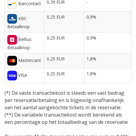
0,39 EUR
-
Bancontact
0,25 EUR
0,9%
KBC
Betaalknop
0,25 EUR
0,9%
Belfius
Betaalknop
0,25 EUR
1,8%
Mastercard
0,25 EUR
1,8%
VISA
(*) De vaste transactiekost is steeds een vast bedrag
per reservatie/betaling en is bijgevolg onafhankelijk
van het aantal aangekochte tickets in de reservatie.
(**) De variabele transactiekost wordt berekend als
een percentage op het totaalbedrag van de reservatie