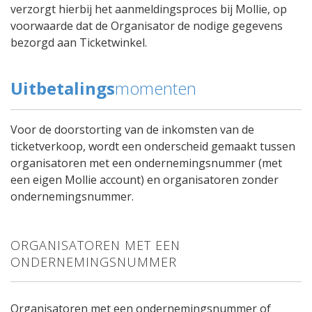
verzorgt hierbij het aanmeldingsproces bij Mollie, op
voorwaarde dat de Organisator de nodige gegevens
bezorgd aan Ticketwinkel.
Uitbetalings
momenten
Voor de doorstorting van de inkomsten van de
ticketverkoop, wordt een onderscheid gemaakt tussen
organisatoren met een ondernemingsnummer (met
een eigen Mollie account) en organisatoren zonder
ondernemingsnummer.
ORGANISATOREN MET EEN
ONDERNEMINGSNUMMER
Organisatoren met een ondernemingsnummer of