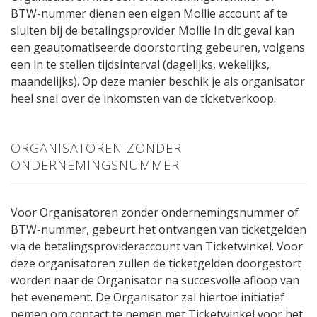
BTW-nummer dienen een eigen Mollie account af te
sluiten bij de betalingsprovider Mollie In dit geval kan
een geautomatiseerde doorstorting gebeuren, volgens
een in te stellen tijdsinterval (dagelijks, wekelijks,
maandelijks). Op deze manier beschik je als organisator
heel snel over de inkomsten van de ticketverkoop.
ORGANISATOREN ZONDER
ONDERNEMINGSNUMMER
Voor Organisatoren zonder ondernemingsnummer of
BTW-nummer, gebeurt het ontvangen van ticketgelden
via de betalingsprovideraccount van Ticketwinkel. Voor
deze organisatoren zullen de ticketgelden doorgestort
worden naar de Organisator na succesvolle afloop van
het evenement. De Organisator zal hiertoe initiatief
nemen om contact te nemen met Ticketwinkel voor het