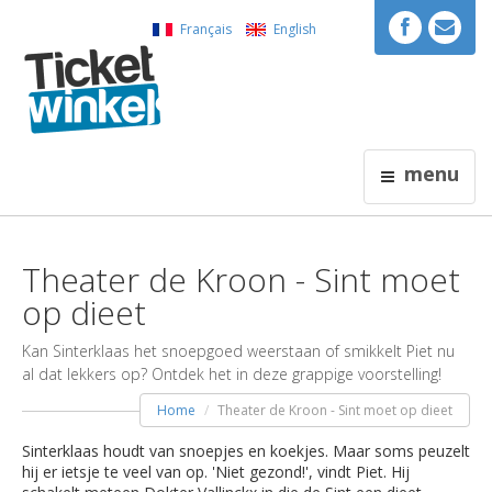
Français
English
menu
Theater de Kroon - Sint moet
op dieet
Kan Sinterklaas het snoepgoed weerstaan of smikkelt Piet nu
al dat lekkers op? Ontdek het in deze grappige voorstelling!
Home
Theater de Kroon - Sint moet op dieet
Sinterklaas houdt van snoepjes en koekjes. Maar soms peuzelt
hij er ietsje te veel van op. 'Niet gezond!', vindt Piet. Hij