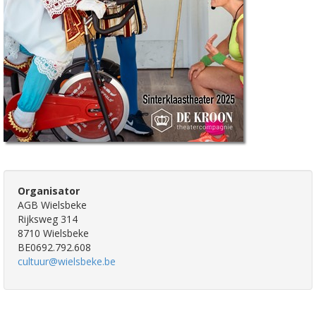
Organisator
AGB Wielsbeke
Rijksweg 314
8710 Wielsbeke
BE0692.792.608
cultuur@wielsbeke.be